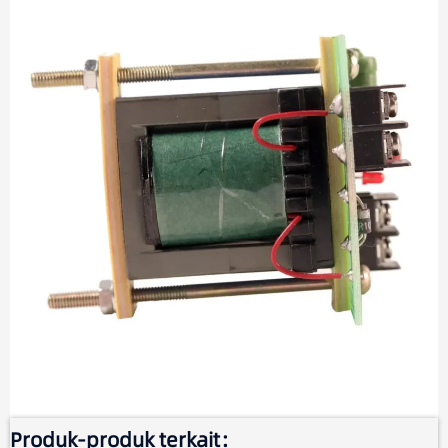
Produk-produk terkait：