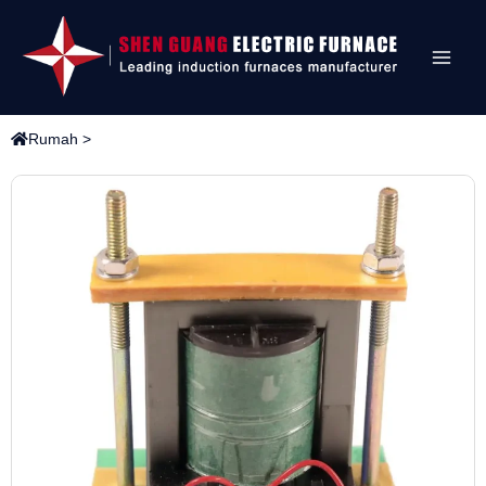
Rumah
>