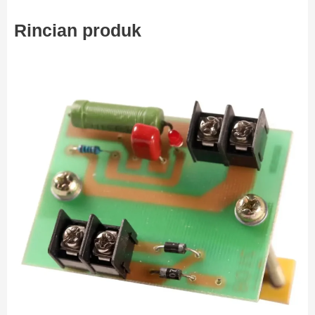
Rincian produk