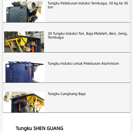
Tungku Peleburan Induksi Tembaga, 50 kg ke 30
ton
30 Tungku Induksi Ton, Baja Meleleh, Besi, Seng,
Tembaga
Tungku Induksi untuk Peleburan Aluminium
Tungku Cangkang Baja
Tungku SHEN GUANG