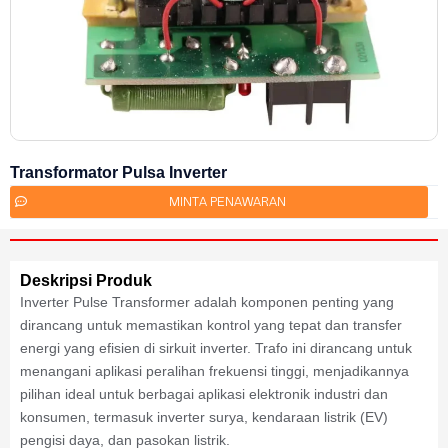
Transformator Pulsa Inverter
MINTA PENAWARAN
Deskripsi Produk
Inverter Pulse Transformer adalah komponen penting yang
dirancang untuk memastikan kontrol yang tepat dan transfer
energi yang efisien di sirkuit inverter. Trafo ini dirancang untuk
menangani aplikasi peralihan frekuensi tinggi, menjadikannya
pilihan ideal untuk berbagai aplikasi elektronik industri dan
konsumen, termasuk inverter surya, kendaraan listrik (EV)
pengisi daya, dan pasokan listrik.