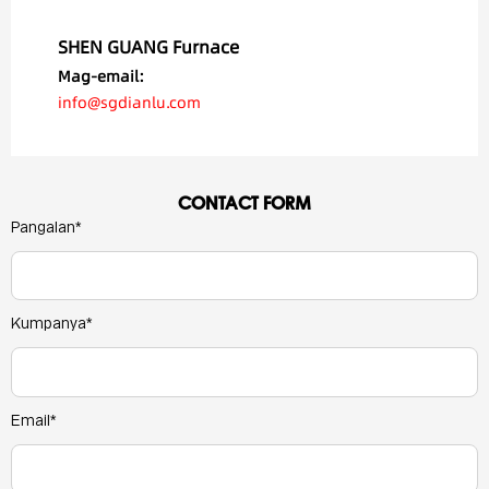
SHEN GUANG Furnace
Mag-email:
info@sgdianlu.com
CONTACT FORM
Pangalan*
Kumpanya*
Email*