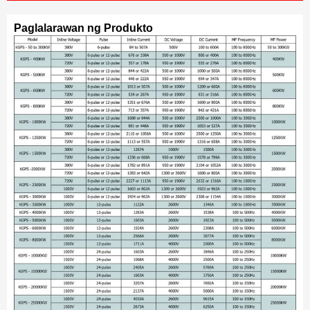
Paglalarawan ng Produkto