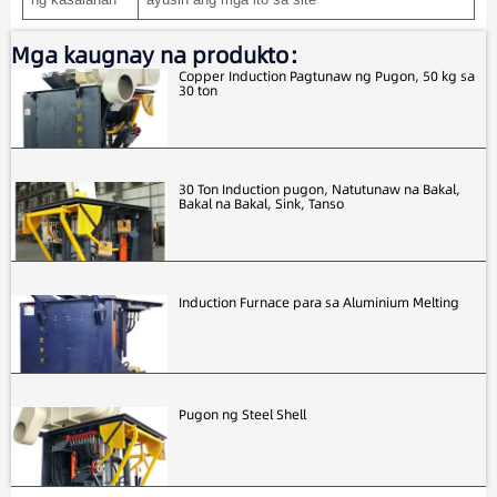
Mga kaugnay na produkto：
Copper Induction Pagtunaw ng Pugon, 50 kg sa
30 ton
30 Ton Induction pugon, Natutunaw na Bakal,
Bakal na Bakal, Sink, Tanso
Induction Furnace para sa Aluminium Melting
Pugon ng Steel Shell